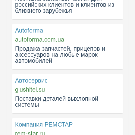
российских клиентов и клиентов из
ближнего зарубежья
Autoforma
autoforma.com.ua
Продажа запчастей, прицепов и
аксессуаров на любые марок
автомобилей
Автосервис
glushitel.su
Поставки деталей выхлопной
системы
Компания РЕМСТАР
rem-star.ru