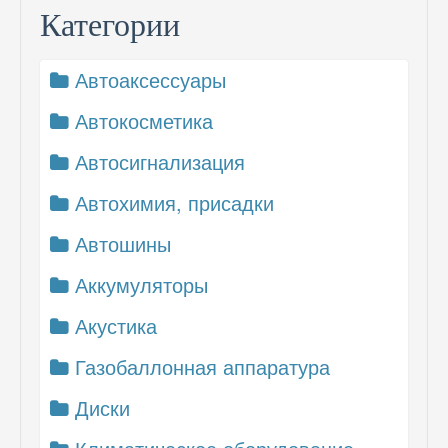
Категории
Автоаксессуары
Автокосметика
Автосигнализация
Автохимия, присадки
Автошины
Аккумуляторы
Акустика
Газобаллонная аппаратура
Диски