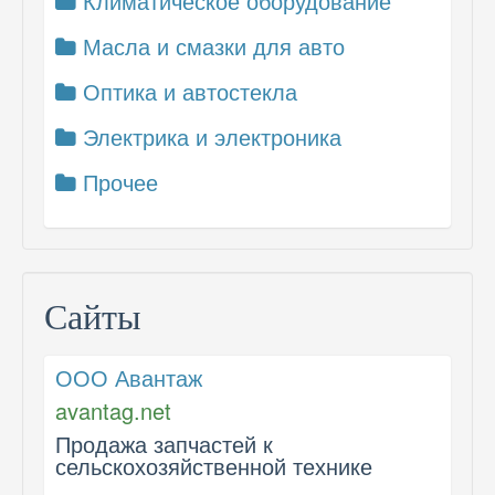
Климатическое оборудование
Масла и смазки для авто
Оптика и автостекла
Электрика и электроника
Прочее
Сайты
ООО Авантаж
avantag.net
Продажа запчастей к
сельскохозяйственной технике