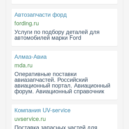
Автозапчасти форд
fording.ru
Услуги по подбору деталей для
автомобилей марки Ford
Алмаз-Авиа
mda.ru
Оперативные поставки
авиазапчастей. Российский
авиационный портал. Авиационный
форум. Авиационный справочник
Компания UV-service
uvservice.ru
Поставка запасных частей для