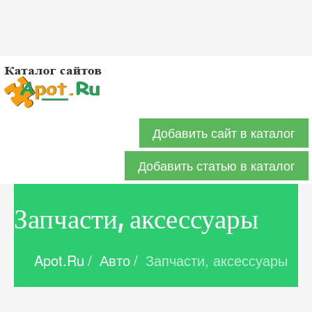
Добавить сайт в каталог
Добавить статью в каталог
Запчасти, аксессуары
Apot.Ru
/
Авто
/
Запчасти, аксессуары