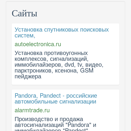
Сайты
Установка спутниковых поисковых
систем,
autoelectronica.ru
Установка противоугонных
комплексов, сигнализаций,
иммобилайзеров, dvd, tv, видео,
парктроников, ксенона, GSM
пейджера
Pandora, Pandect - российские
автомобильные сигнализации
alarmtrade.ru
Производство и продажа
автосигнализаций "Pandora" и
иммобилайзеров "Pandect".