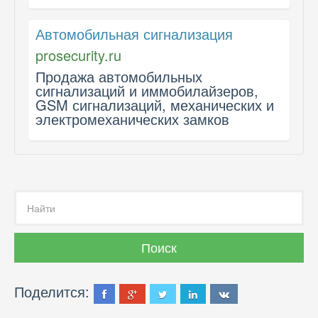
Автомобильная сигнализация
prosecurity.ru
Продажа автомобильных
сигнализаций и иммобилайзеров,
GSM сигнализаций, механических и
электромеханических замков
Поделится: