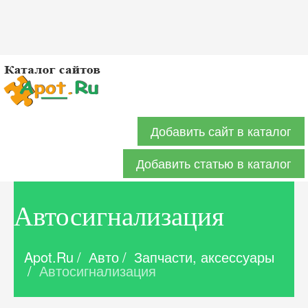
Добавить сайт в каталог
Добавить статью в каталог
Автосигнализация
Apot.Ru
/
Авто
/
Запчасти, аксессуары
/
Автосигнализация