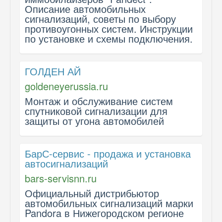
Описание автомобильных
сигнализаций, советы по выбору
противоугонных систем. Инструкции
по установке и схемы подключения.
ГОЛДЕН АЙ
goldeneyerussia.ru
Монтаж и обслуживание систем
спутниковой сигнализации для
защиты от угона автомобилей
БарС-сервис - продажа и установка
автосигнализаций
bars-servisnn.ru
Официальный дистрибьютор
автомобильных сигнализаций марки
Pandora в Нижегородском регионе