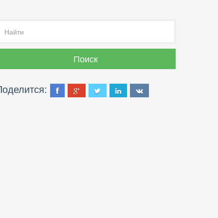
Поделится: