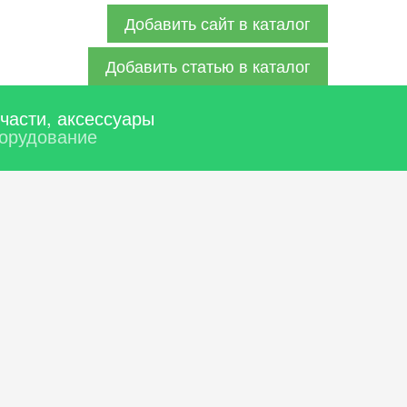
Добавить сайт в каталог
Добавить статью в каталог
части, аксессуары
орудование