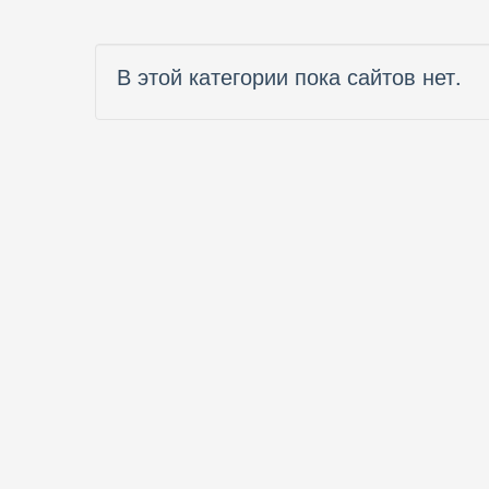
В этой категории пока сайтов нет.