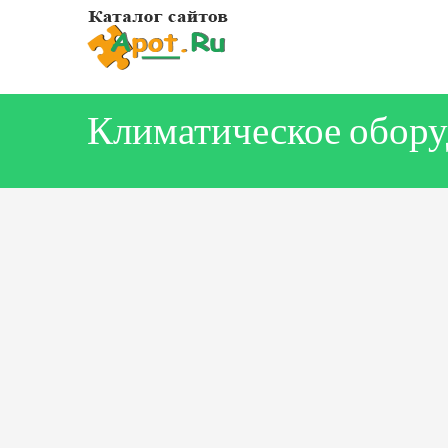
Климатическое обору