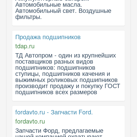
Автомобильные масла.
Автомобильный свет. Воздушные
фильтры.
Продажа подшипников
tdap.ru
ТД Автопром - один из крупнейших
поставщиков разных видов
подшипников: подшипников
ступицы, подшипников качения и
выжимных роликовых подшипников
производит продажу и покупку ГОСТ
подшипников всех размеров
fordavto.ru - Запчасти Ford.
fordavto.ru
Запчасти Форд, предлагаемые
нашей компанией охватывают