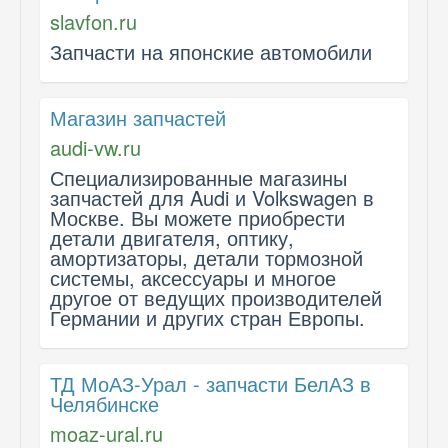
slavfon.ru
Запчасти на японские автомобили
Магазин запчастей
audi-vw.ru
Специализированные магазины
запчастей для Audi и Volkswagen в
Москве. Вы можете приобрести
детали двигателя, оптику,
амортизаторы, детали тормозной
системы, аксессуары и многое
другое от ведущих производителей
Германии и других стран Европы.
ТД МоАЗ-Урал - запчасти БелАЗ в
Челябинске
moaz-ural.ru