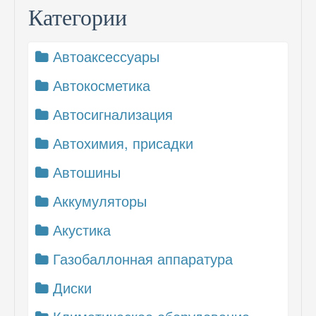
Категории
Автоаксессуары
Автокосметика
Автосигнализация
Автохимия, присадки
Автошины
Аккумуляторы
Акустика
Газобаллонная аппаратура
Диски