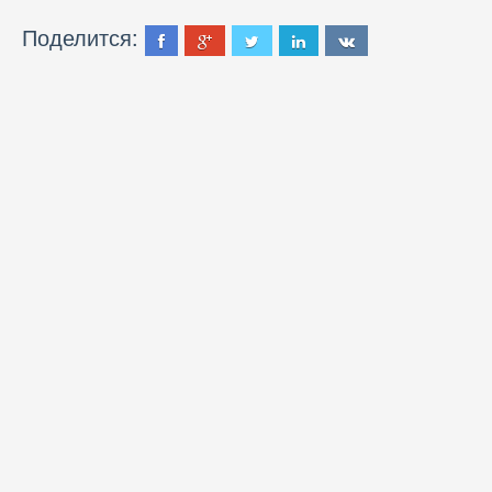
Поделится: