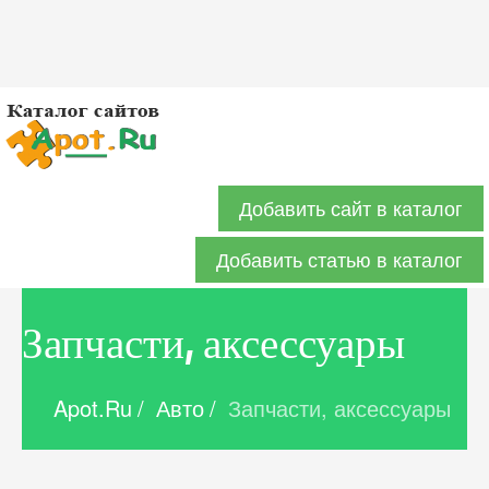
Добавить сайт в каталог
Добавить статью в каталог
Запчасти, аксессуары
Apot.Ru
/
Авто
/
Запчасти, аксессуары