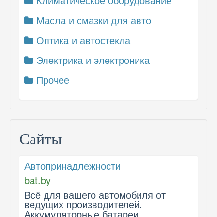
Климатическое оборудование
Масла и смазки для авто
Оптика и автостекла
Электрика и электроника
Прочее
Сайты
Автопринадлежности
bat.by
Всё для вашего автомобиля от
ведущих производителей.
Аккумуляторные батареи.