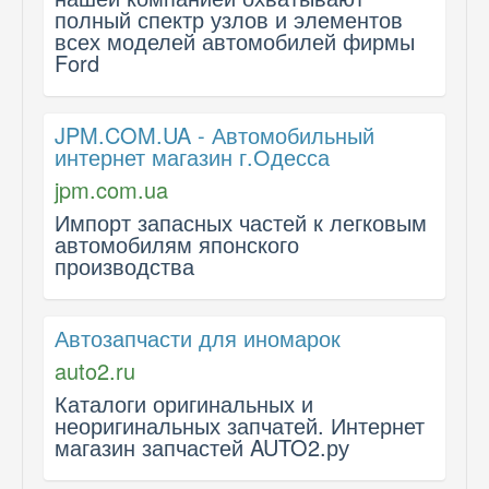
полный спектр узлов и элементов
всех моделей автомобилей фирмы
Ford
JPM.COM.UA - Автомобильный
интернет магазин г.Одесса
jpm.com.ua
Импорт запасных частей к легковым
автомобилям японского
производства
Автозапчасти для иномарок
auto2.ru
Каталоги оригинальных и
неоригинальных запчатей. Интернет
магазин запчастей AUTO2.ру