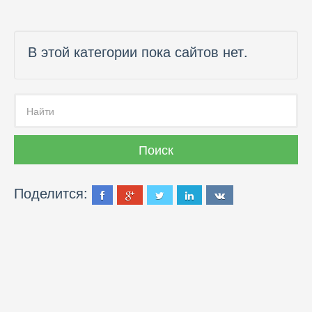
В этой категории пока сайтов нет.
Поделится: