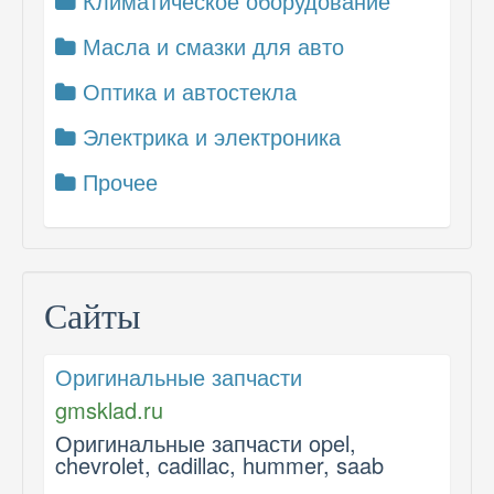
Климатическое оборудование
Масла и смазки для авто
Оптика и автостекла
Электрика и электроника
Прочее
Сайты
Оригинальные запчасти
gmsklad.ru
Оригинальные запчасти opel,
chevrolet, cadillac, hummer, saab