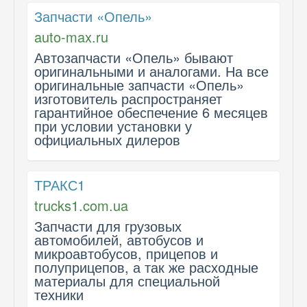
Запчасти «Опель»
auto-max.ru
Автозапчасти «Опель» бывают
оригинальными и аналогами. На все
оригинальные запчасти «Опель»
изготовитель распространяет
гарантийное обеспечение 6 месяцев
при условии установки у
официальных дилеров
ТРАКС1
trucks1.com.ua
Запчасти для грузовых
автомобилей, автобусов и
микроавтобусов, прицепов и
полуприцепов, а так же расходные
материалы для специальной
техники