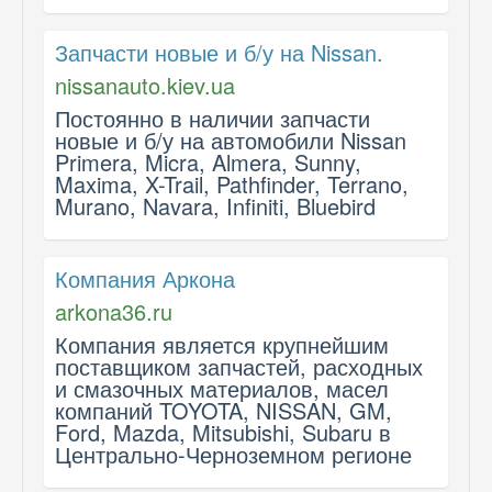
Запчасти новые и б/у на Nissan.
nissanauto.kiev.ua
Постоянно в наличии запчасти
новые и б/у на автомобили Nissan
Primera, Micra, Almera, Sunny,
Maxima, X-Trail, Pathfinder, Terrano,
Murano, Navara, Infiniti, Bluebird
Компания Аркона
arkona36.ru
Компания является крупнейшим
поставщиком запчастей, расходных
и смазочных материалов, масел
компаний TOYOTA, NISSAN, GM,
Ford, Mazda, Mitsubishi, Subaru в
Центрально-Черноземном регионе