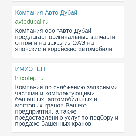
Компания Авто Дубай
avtodubai.ru
Компания ооо "Авто Дубай"
предлагает оригинальные запчасти
оптом и на заказ из ОАЭ на
японские и корейские автомобили
ИМХОТЕП
imxotep.ru
Компания по снабжению запасными
частями и комплектующими
башенных, автомобильных и
мостовых кранов Вашего
предприятия, а также
предоставлению услуг по подбору и
продаже башенных кранов