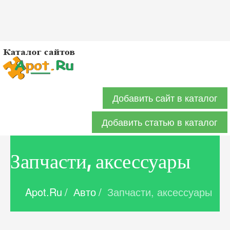
Добавить сайт в каталог
Добавить статью в каталог
Запчасти, аксессуары
Apot.Ru
/
Авто
/
Запчасти, аксессуары