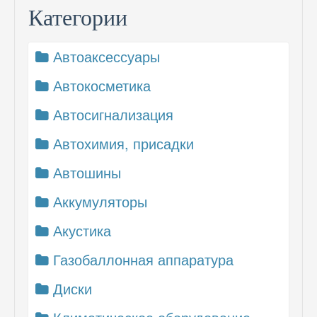
Категории
Автоаксессуары
Автокосметика
Автосигнализация
Автохимия, присадки
Автошины
Аккумуляторы
Акустика
Газобаллонная аппаратура
Диски