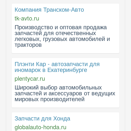
Компания Транском-Авто
tk-avto.ru
Производство и оптовая продажа
запчастей для отечественных
легковых, грузовых автомобилей и
тракторов
Плэнти Кар - автозапчасти для
иномарок в Екатеринбурге
plentycar.ru
Широкий выбор автомобильных
запчастей и аксессуаров от ведущих
мировых производителей
Запчасти для Хонда
globalauto-honda.ru