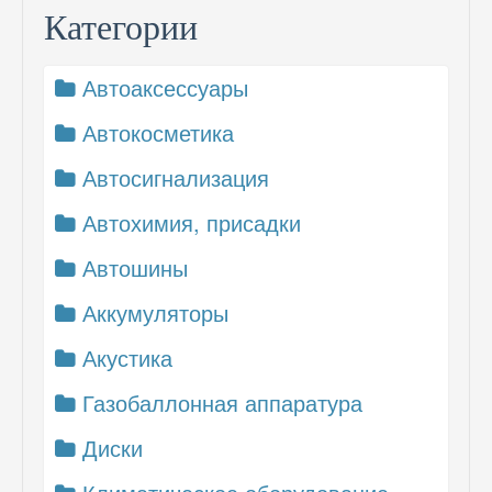
Категории
Автоаксессуары
Автокосметика
Автосигнализация
Автохимия, присадки
Автошины
Аккумуляторы
Акустика
Газобаллонная аппаратура
Диски