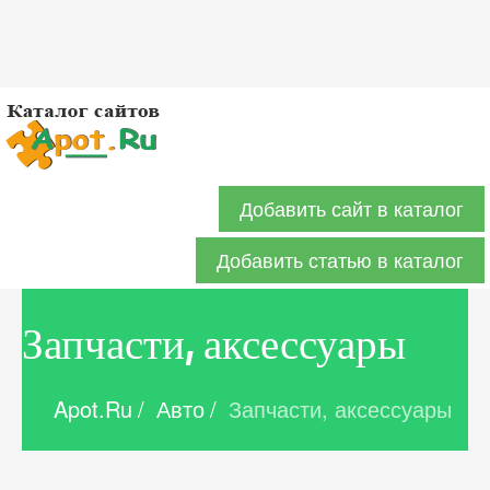
Добавить сайт в каталог
Добавить статью в каталог
Запчасти, аксессуары
Apot.Ru
/
Авто
/
Запчасти, аксессуары