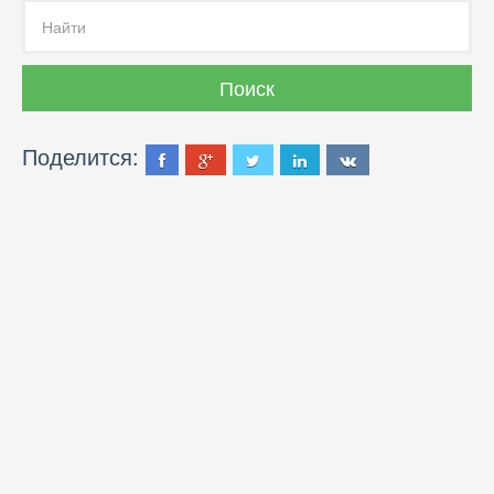
Поделится: