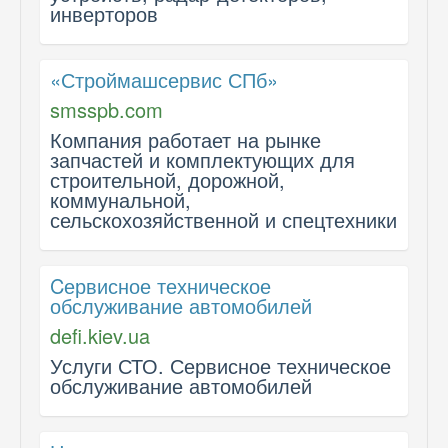
инверторов
«Строймашсервис СПб»
smsspb.com
Компания работает на рынке
запчастей и комплектующих для
строительной, дорожной,
коммунальной,
сельскохозяйственной и спецтехники
Cервисное техническое
обслуживание автомобилей
defi.kiev.ua
Услуги СТО. Сервисное техническое
обслуживание автомобилей