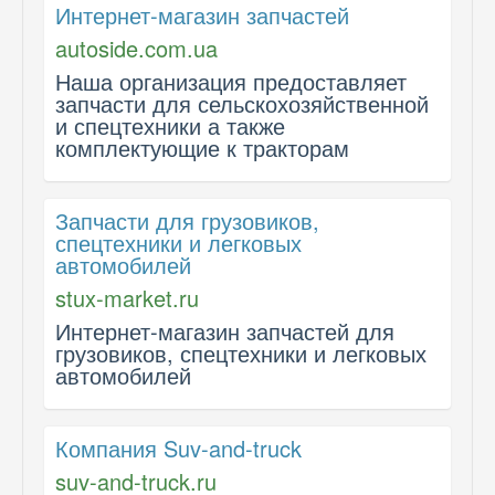
Интернет-магазин запчастей
autoside.com.ua
Наша организация предоставляет
запчасти для сельскохозяйственной
и спецтехники а также
комплектующие к тракторам
Запчасти для грузовиков,
спецтехники и легковых
автомобилей
stux-market.ru
Интернет-магазин запчастей для
грузовиков, спецтехники и легковых
автомобилей
Компания Suv-and-truck
suv-and-truck.ru