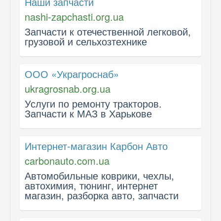
Наши запчасти
nashi-zapchasti.org.ua
Запчасти к отечественной легковой,
грузовой и сельхозтехнике
ООО «Украгроснаб»
ukragrosnab.org.ua
Услуги по ремонту тракторов.
Запчасти к МАЗ в Харькове
Интернет-магазин Карбон Авто
carbonauto.com.ua
Автомобильные коврики, чехлы,
автохимия, тюнинг, интернет
магазин, разборка авто, запчасти