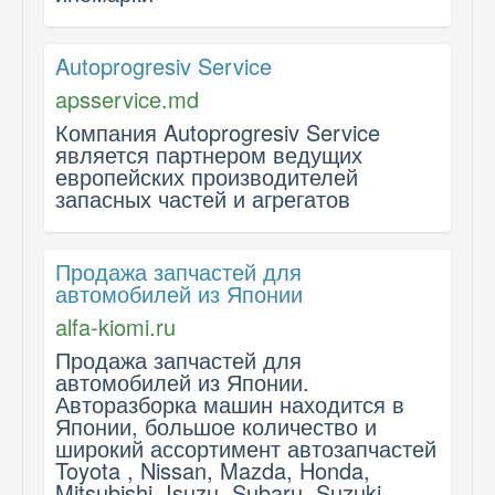
Autoprogresiv Service
apsservice.md
Компания Autoprogresiv Service
является партнером ведущих
европейских производителей
запасных частей и агрегатов
Продажа запчастей для
автомобилей из Японии
alfa-kiomi.ru
Продажа запчастей для
автомобилей из Японии.
Авторазборка машин находится в
Японии, большое количество и
широкий ассортимент автозапчастей
Toyota , Nissan, Mazda, Honda,
Mitsubishi, Isuzu, Subaru, Suzuki.