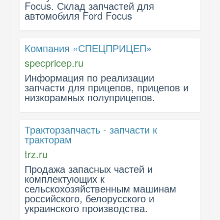
Focus. Склад запчастей для
автомобиля Ford Focus
Компания «СПЕЦПРИЦЕП»
specpricep.ru
Информация по реализации
запчасти для прицепов, прицепов и
низкорамных полуприцепов.
Тракторзапчасть - запчасти к
тракторам
trz.ru
Продажа запасных частей и
комплектующих к
сельскохозяйственным машинам
российского, белорусского и
украинского производства.