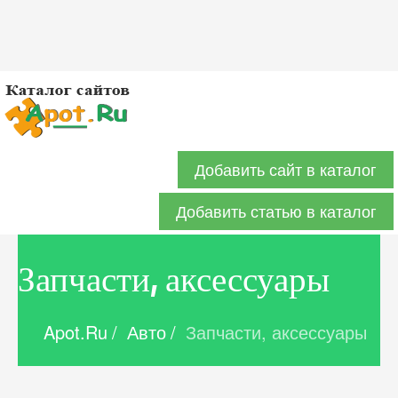
Добавить сайт в каталог
Добавить статью в каталог
Запчасти, аксессуары
Apot.Ru
/
Авто
/
Запчасти, аксессуары