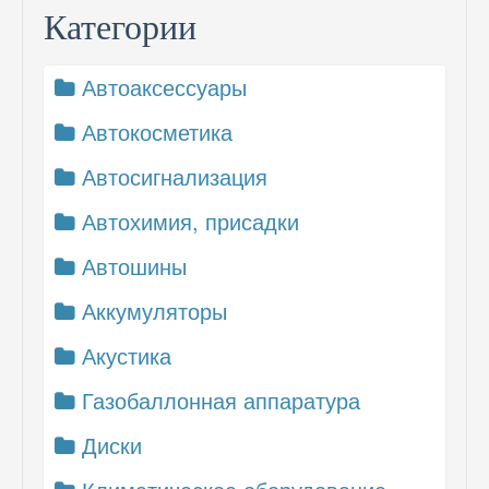
Категории
Автоаксессуары
Автокосметика
Автосигнализация
Автохимия, присадки
Автошины
Аккумуляторы
Акустика
Газобаллонная аппаратура
Диски