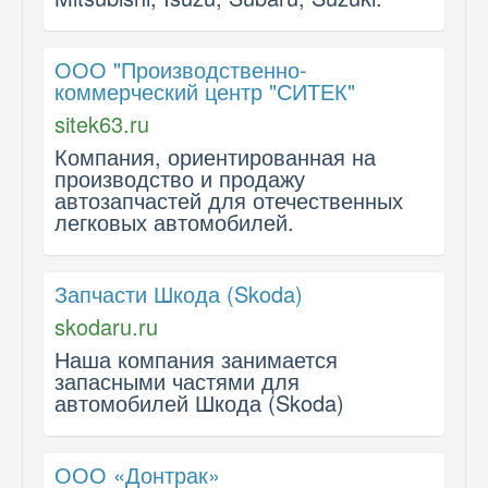
ООО "Производственно-
коммерческий центр "СИТЕК"
sitek63.ru
Компания, ориентированная на
производство и продажу
автозапчастей для отечественных
легковых автомобилей.
Запчасти Шкода (Skoda)
skodaru.ru
Наша компания занимается
запасными частями для
автомобилей Шкода (Skoda)
ООО «Донтрак»