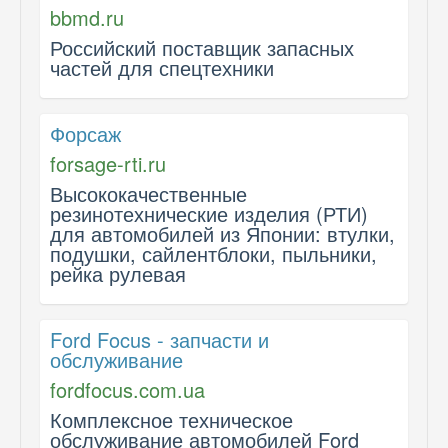
bbmd.ru
Российский поставщик запасных
частей для спецтехники
Форсаж
forsage-rti.ru
Высококачественные
резинотехнические изделия (РТИ)
для автомобилей из Японии: втулки,
подушки, сайлентблоки, пыльники,
рейка рулевая
Ford Focus - запчасти и
обслуживание
fordfocus.com.ua
Комплексное техническое
обслуживание автомобилей Ford