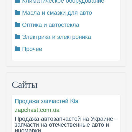
Климатическое оборудование
Масла и смазки для авто
Оптика и автостекла
Электрика и электроника
Прочее
Сайты
Продажа запчастей Kia
zapchast.com.ua
Продажа автозапчастей на Украине -
запчасти на отечественные авто и
иномарки