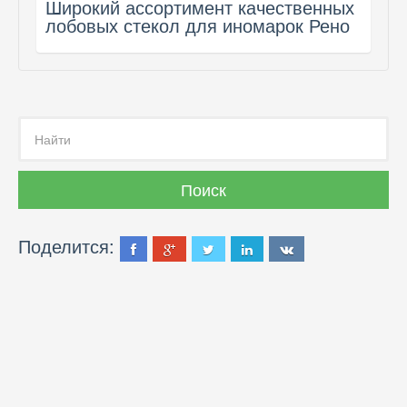
Широкий ассортимент качественных
лобовых стекол для иномарок Рено
Поделится: