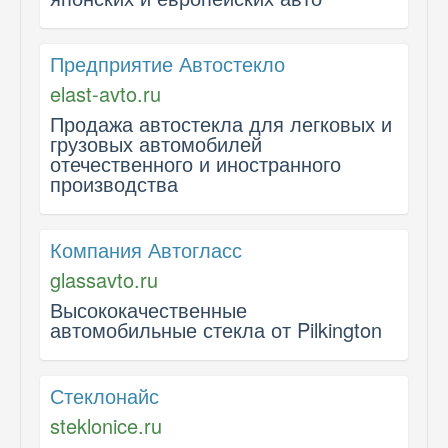
Предприятие Автостекло
elast-avto.ru
Продажа автостекла для легковых и
грузовых автомобилей
отечественного и иностранного
производства
Компания Автогласс
glassavto.ru
Высококачественные
автомобильные стекла от Pilkington
Стеклонайс
steklonice.ru