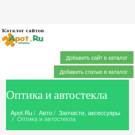
Добавить сайт в каталог
Добавить статью в каталог
Оптика и автостекла
Apot.Ru
/
Авто
/
Запчасти, аксессуары
/
Оптика и автостекла