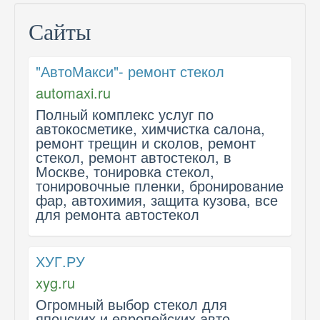
Сайты
"АвтоМакси"- ремонт стекол
automaxi.ru
Полный комплекс услуг по
автокосметике, химчистка салона,
ремонт трещин и сколов, ремонт
стекол, ремонт автостекол, в
Москве, тонировка стекол,
тонировочные пленки, бронирование
фар, автохимия, защита кузова, все
для ремонта автостекол
ХУГ.РУ
xyg.ru
Огромный выбор стекол для
японских и европейских авто