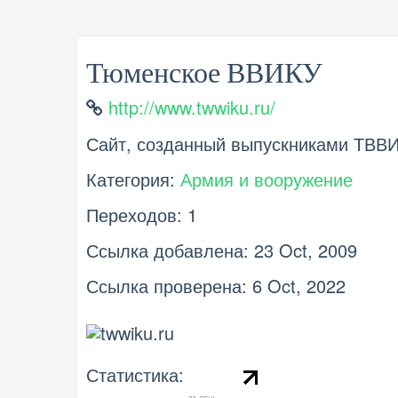
Тюменское ВВИКУ
http://www.twwiku.ru/
Сайт, созданный выпускниками ТВВ
Категория:
Армия и вооружение
Переходов: 1
Ссылка добавлена: 23 Oct, 2009
Ссылка проверена: 6 Oct, 2022
Статистика: