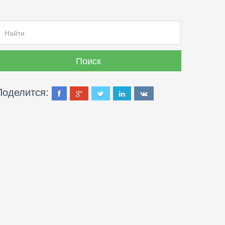
Поделится: