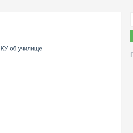
ИКУ об училище