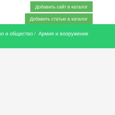
Добавить сайт в каталог
Добавить статью в каталог
во и общество
/
Армия и вооружение