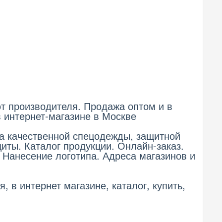
т производителя. Продажа оптом и в
 интернет-магазине в Москве
а качественной спецодежды, защитной
иты. Каталог продукции. Онлайн-заказ.
 Нанесение логотипа. Адреса магазинов и
, в интернет магазине, каталог, купить,