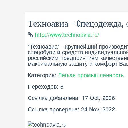
Техноавиа - cпецодежда, 
http://www.technoavia.ru/
"Техноавиа" - крупнейший производ
спецобуви и средств индивидуально
российским предприятиям качествен
максимальную защиту и комфорт Ваш
Категория:
Легкая промышленность
Переходов: 8
Ссылка добавлена: 17 Oct, 2006
Ссылка проверена: 24 Nov, 2022