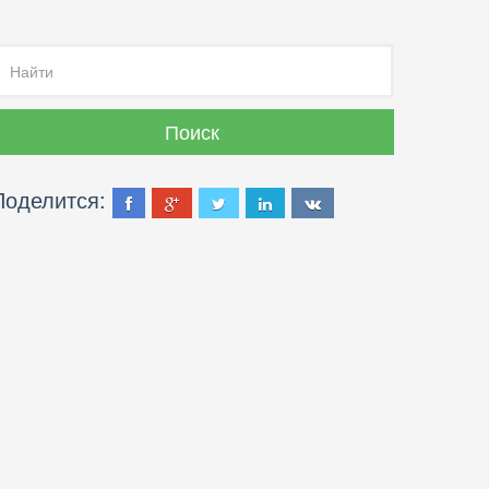
Поделится: