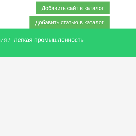
Добавить сайт в каталог
Добавить статью в каталог
тия
/
Легкая промышленность