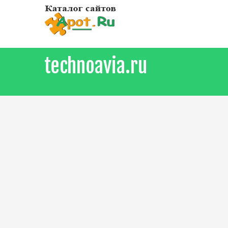
technoavia.ru