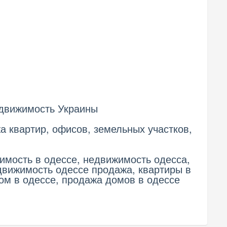
недвижимость Украины
жа квартир, офисов, земельных участков,
мость в одессе, недвижимость одесса,
движимость одессе продажа, квартиры в
дом в одессе, продажа домов в одессе