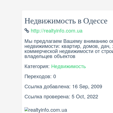
Недвижимость в Одессе
http://realtyinfo.com.ua
Мы предлагаем Вашему вниманию ог
недвижимости: квартир, домов, дач, 
коммерческой недвижимости от строи
владельцев объектов
Категория:
Недвижимость
Переходов: 0
Ссылка добавлена: 16 Sep, 2009
Ссылка проверена: 5 Oct, 2022