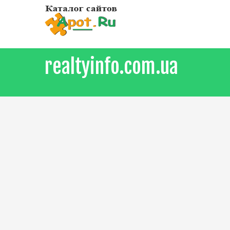
realtyinfo.com.ua