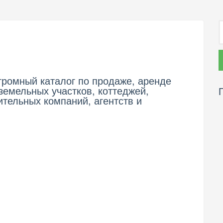
ромный каталог по продаже, аренде
земельных участков, коттеджей,
тельных компаний, агентств и