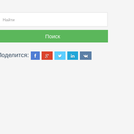
Поделится: