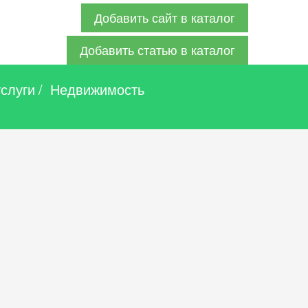
Добавить сайт в каталог
Добавить статью в каталог
услуги
/
Недвижимость