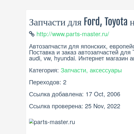
Запчасти для Ford, Toyota 
http://www.parts-master.ru/
Автозапчасти для японских, европей
Поставка и заказ автозапчастей для Toy
audi, vw, hyundai. Интернет магазин 
Категория:
Запчасти, аксессуары
Переходов: 2
Ссылка добавлена: 17 Oct, 2006
Ссылка проверена: 25 Nov, 2022