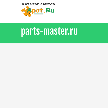
parts-master.ru