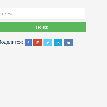
Поделится: