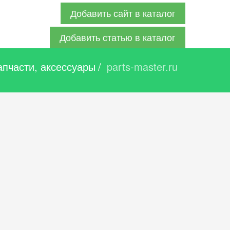
Добавить сайт в каталог
Добавить статью в каталог
апчасти, аксессуары
/
parts-master.ru