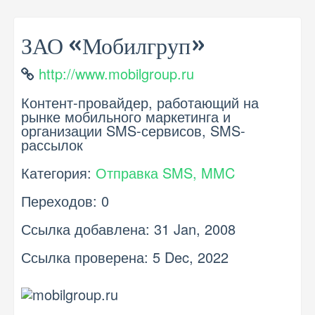
ЗАО «Мобилгруп»
http://www.mobilgroup.ru
Контент-провайдер, работающий на
рынке мобильного маркетинга и
организации SMS-сервисов, SMS-
рассылок
Категория:
Отправка SMS, MMC
Переходов: 0
Ссылка добавлена: 31 Jan, 2008
Ссылка проверена: 5 Dec, 2022