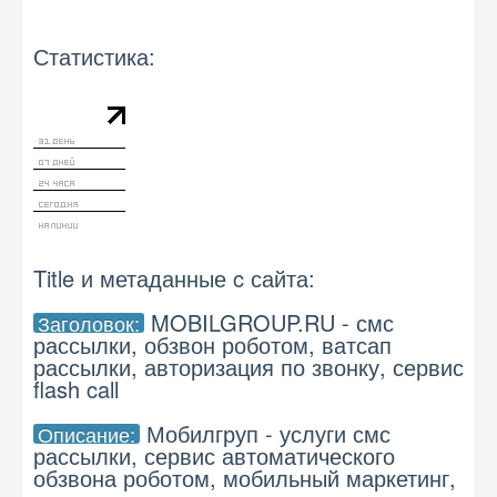
Статистика:
Title и метаданные c сайта:
MOBILGROUP.RU - смс
Заголовок:
рассылки, обзвон роботом, ватсап
рассылки, авторизация по звонку, сервис
flash call
Мобилгруп - услуги смс
Описание:
рассылки, сервис автоматического
обзвона роботом, мобильный маркетинг,