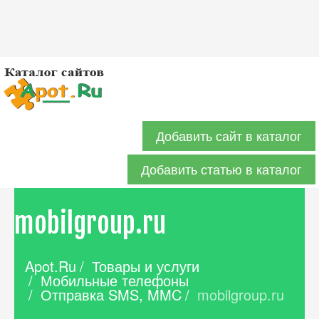
Добавить сайт в каталог
Добавить статью в каталог
mobilgroup.ru
Apot.Ru
/
Товары и услуги
/
Мобильные телефоны
/
Отправка SMS, MMC
/
mobilgroup.ru