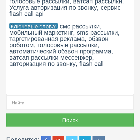
голосовые рассылки, ватсап рассылки.
Услуга авторизация по звонку, сервис
flash call api
смс рассылки,
Ключевые слова:
мобильный маркетинг, sms рассылки,
таргетированная реклама, обзвон
роботом, голосовые рассылки,
автоматический обзвон программа,
ватсап рассылки мессенжер,
авторизация по звонку, flash call
Поделится: