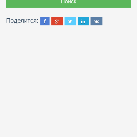
Поделится: