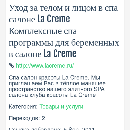
Уход за телом и лицом в спа
салоне La Creme
Комплексные спа
программы для беременных
в салоне La Creme
http://www.lacreme.ru/
Спа салон красоты La Creme. Мы
приглашаем Вас в тёплое манящее
пространство нашего элитного SPA
салона клуба красоты La Creme
Категория:
Товары и услуги
Переходов: 2
Ссылка добавлена: 5 Sep, 2011