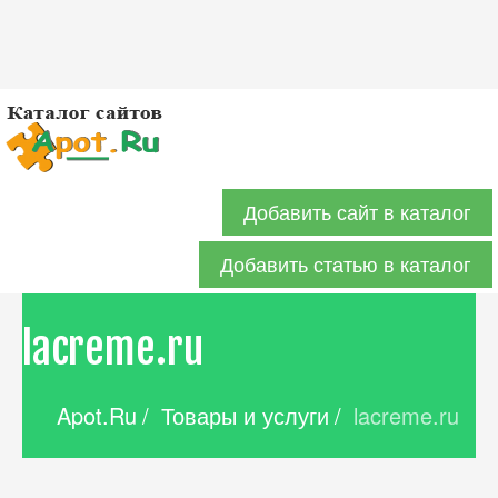
Добавить сайт в каталог
Добавить статью в каталог
lacreme.ru
Apot.Ru
/
Товары и услуги
/
lacreme.ru