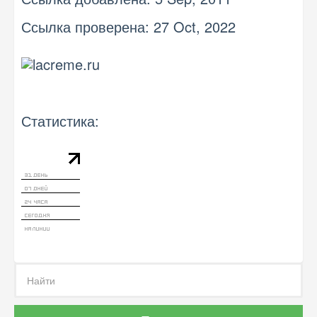
Ссылка проверена: 27 Oct, 2022
Статистика: