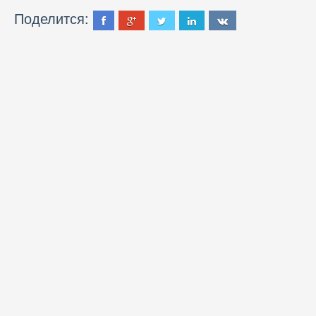
Поделится: