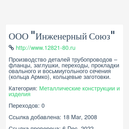
ООО "Инженерный Союз"
http://www.12821-80.ru
Производство деталей трубопроводов –
фланцы, заглушки, переходы, прокладки
овального и восьмиугольного сечения
(кольца Армко), кольцевые заготовки.
Категория:
Металлические конструкции и
изделия
Переходов: 0
Ссылка добавлена: 18 Mar, 2008
Ссылка проверена: 6 Dec, 2022