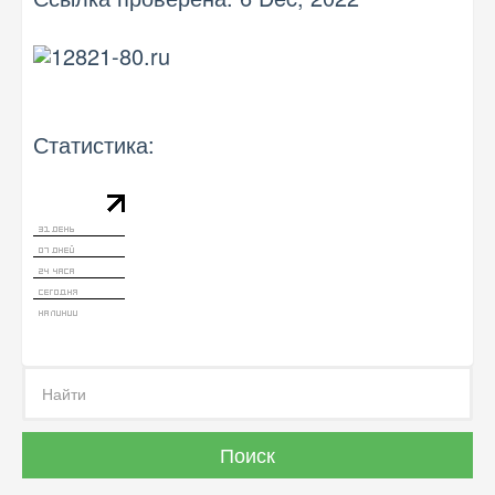
Статистика: