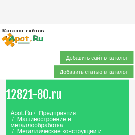
Добавить сайт в каталог
Добавить статью в каталог
12821-80.ru
Apot.Ru
/
Предприятия
/
Машиностроение и
металлообработка
/
Металлические конструкции и