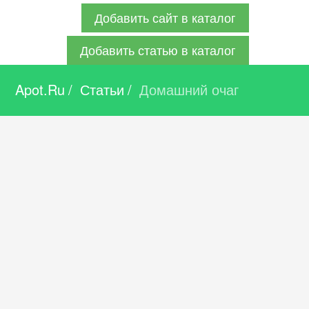
Добавить сайт в каталог
Добавить статью в каталог
Apot.Ru
/
Статьи
/
Домашний очаг