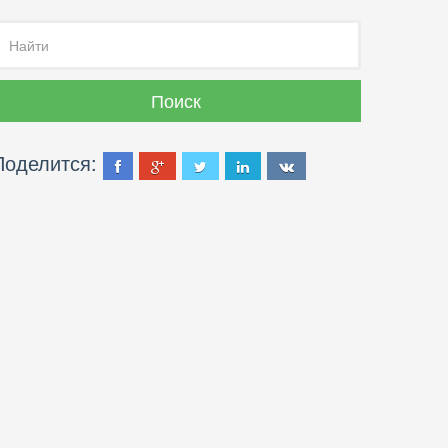
Поделится: