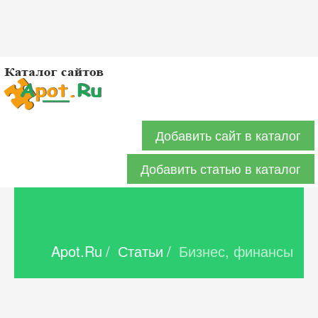
Добавить сайт в каталог
Добавить статью в каталог
Apot.Ru
/
Статьи
/
Бизнес, финансы