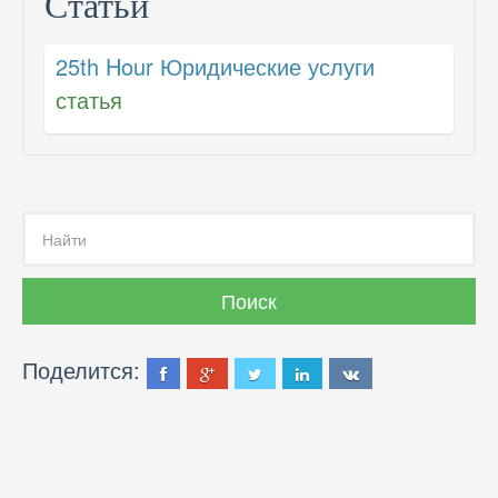
Статьи
25th Hour Юридические услуги
статья
Поделится: