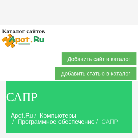
Добавить сайт в каталог
Добавить статью в каталог
САПР
Apot.Ru
/
Компьютеры
/
Программное обеспечение
/
САПР