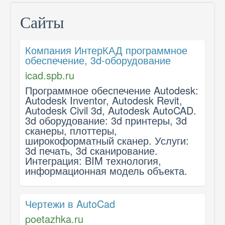
Сайты
Компания ИнтерКАД программное
обеспечение, 3d-оборудование
icad.spb.ru
Программное обеспечение Autodesk:
Autodesk Inventor, Autodesk Revit,
Autodesk Civil 3d, Autodesk AutoCAD.
3d оборудование: 3d принтеры, 3d
сканеры, плоттеры,
широкоформатный сканер. Услуги:
3d печать, 3d сканирование.
Интеграция: BIM технология,
информационная модель объекта.
Чертежи в AutoCad
poetazhka.ru