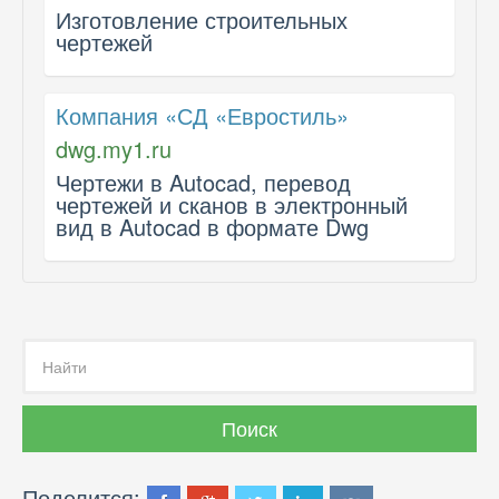
Изготовление строительных
чертежей
Компания «СД «Евростиль»
dwg.my1.ru
Чертежи в Autocad, перевод
чертежей и сканов в электронный
вид в Autocad в формате Dwg
Поделится: