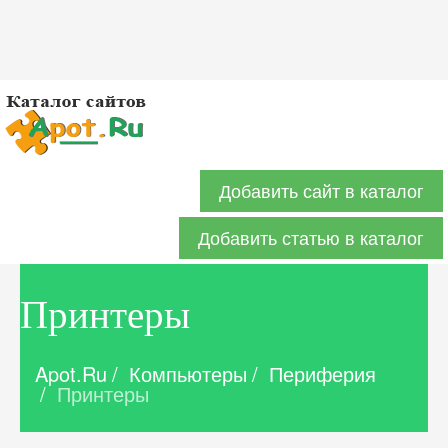
Добавить сайт в каталог
Добавить статью в каталог
Принтеры
Apot.Ru
/
Компьютеры
/
Периферия
/
Принтеры