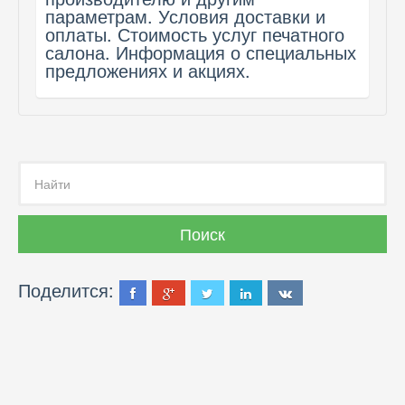
параметрам. Условия доставки и
оплаты. Стоимость услуг печатного
салона. Информация о специальных
предложениях и акциях.
Поделится: