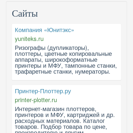
Сайты
Компания «Юнитэкс»
yuniteks.ru
Ризографы (дупликаторы),
плоттеры, цветные копировальные
аппараты, широкоформатные
принтеры и МФУ, тампонные станки,
трафаретные станки, нумераторы.
Принтер-Плоттер.ру
printer-plotter.ru
Интернет-магазин плоттеров,
принтеров и МФУ, картриджей и др.
расходных материалов. Каталог
товаров. Подбор товара по цене,
производителю и другим