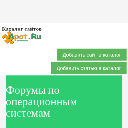
Добавить сайт в каталог
Добавить статью в каталог
Форумы по
операционным
системам