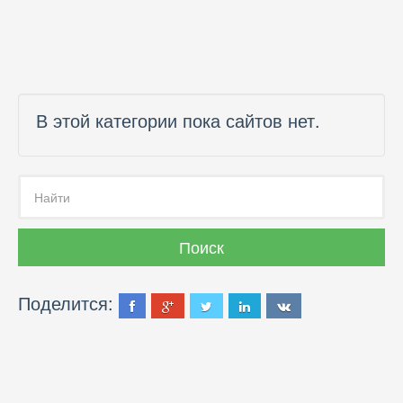
В этой категории пока сайтов нет.
Поделится: