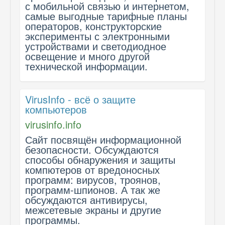
с мобильной связью и интернетом,
самые выгодные тарифные планы
операторов, конструкторские
эксперименты с электронными
устройствами и светодиодное
освещение и много другой
технической информации.
VirusInfo - всё о защите
компьютеров
virusinfo.info
Сайт посвящён информационной
безопасности. Обсуждаются
способы обнаружения и защиты
компютеров от вредоносных
программ: вирусов, троянов,
программ-шпионов. А так же
обсуждаются антивирусы,
межсетевые экраны и другие
программы.