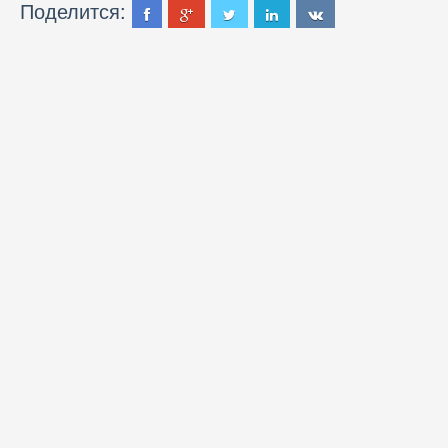
Поделится: