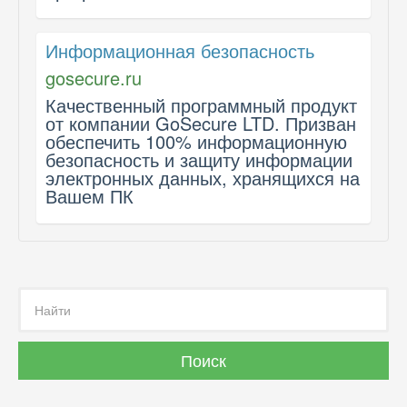
Информационная безопасность
gosecure.ru
Качественный программный продукт
от компании GoSecure LTD. Призван
обеспечить 100% информационную
безопасность и защиту информации
электронных данных, хранящихся на
Вашем ПК