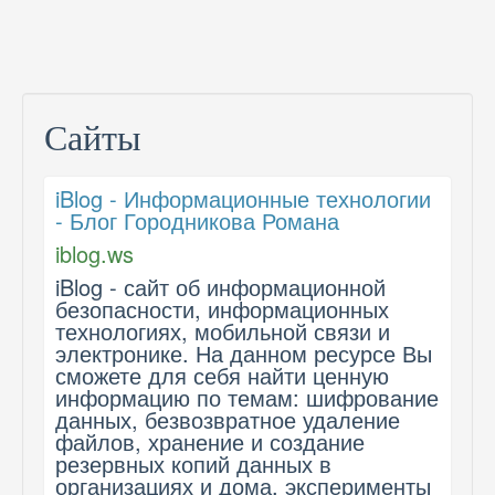
Сайты
iBlog - Информационные технологии
- Блог Городникова Романа
iblog.ws
iBlog - сайт об информационной
безопасности, информационных
технологиях, мобильной связи и
электронике. На данном ресурсе Вы
сможете для себя найти ценную
информацию по темам: шифрование
данных, безвозвратное удаление
файлов, хранение и создание
резервных копий данных в
организациях и дома, эксперименты