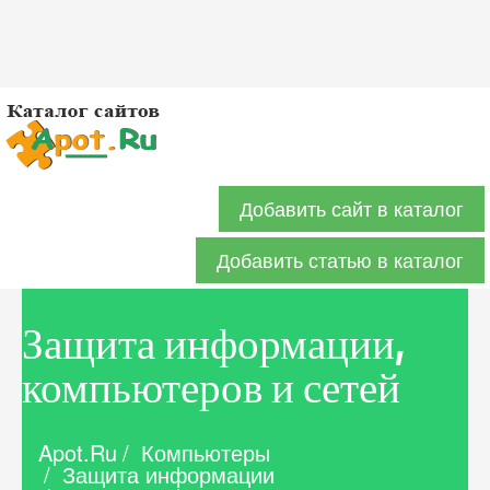
Добавить сайт в каталог
Добавить статью в каталог
Защита информации,
компьютеров и сетей
Apot.Ru
/
Компьютеры
/
Защита информации