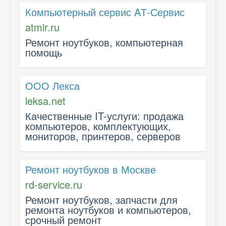
Компьютерный сервис AТ-Сервис
atmir.ru
Ремонт ноутбуков, компьютерная
помощь
ООО Лекса
leksa.net
Качественные IT-услуги: продажа
компьютеров, комплектующих,
мониторов, принтеров, серверов
Ремонт ноутбуков в Москве
rd-service.ru
Ремонт ноутбуков, запчасти для
ремонта ноутбуков и компьютеров,
срочный ремонт