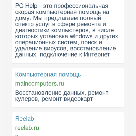
PC Help - это профессиональная
скорая компьютерная помощь на
дому. Мы предлагаем полный
спектр услуг в сфере ремонта и
диагностики компьютеров, в числе
которых установка windows и других
операционных систем, поиск и
удаление вирусов, восстановление
данных, подключение к Интернет
Компьютерная помощь
maincomputers.ru
Восстановление данных, ремонт
кулеров, ремонт видеокарт
Reelab
reelab.ru