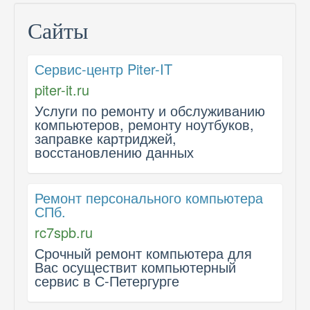
Сайты
Сервис-центр Piter-IT
piter-it.ru
Услуги по ремонту и обслуживанию
компьютеров, ремонту ноутбуков,
заправке картриджей,
восстановлению данных
Ремонт персонального компьютера
СПб.
rc7spb.ru
Срочный ремонт компьютера для
Вас осуществит компьютерный
сервис в С-Петергурге