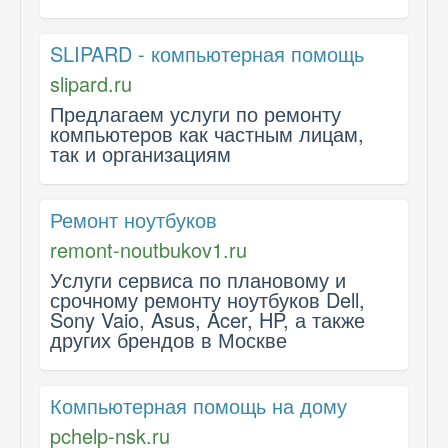
SLIPARD - компьютерная помощь
slipard.ru
Предлагаем услуги по ремонту
компьютеров как частным лицам,
так и организациям
Ремонт ноутбуков
remont-noutbukov1.ru
Услуги сервиса по плановому и
срочному ремонту ноутбуков Dell,
Sony Vaio, Asus, Acer, HP, а также
других брендов в Москве
Компьютерная помощь на дому
pchelp-nsk.ru