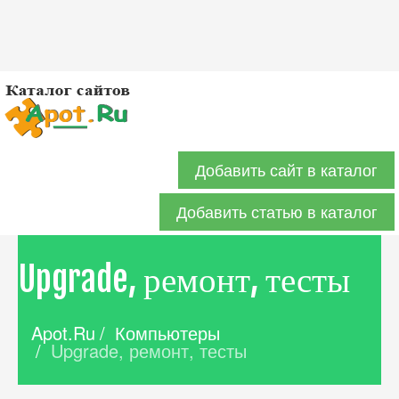
Добавить сайт в каталог
Добавить статью в каталог
Upgrade, ремонт, тесты
Apot.Ru
/
Компьютеры
/
Upgrade, ремонт, тесты