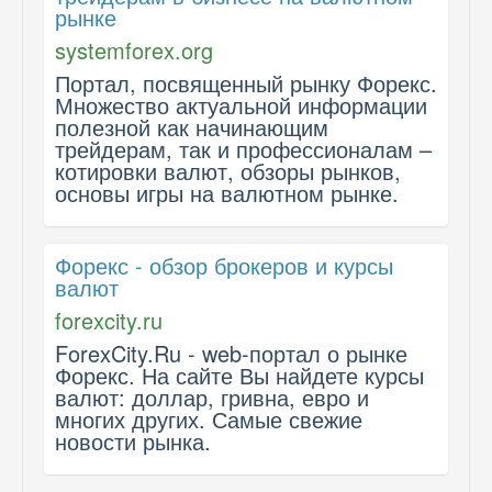
рынке
systemforex.org
Портал, посвященный рынку Форекс.
Множество актуальной информации
полезной как начинающим
трейдерам, так и профессионалам –
котировки валют, обзоры рынков,
основы игры на валютном рынке.
Форекс - обзор брокеров и курсы
валют
forexcity.ru
ForexCity.Ru - web-портал о рынке
Форекс. На сайте Вы найдете курсы
валют: доллар, гривна, евро и
многих других. Самые свежие
новости рынка.