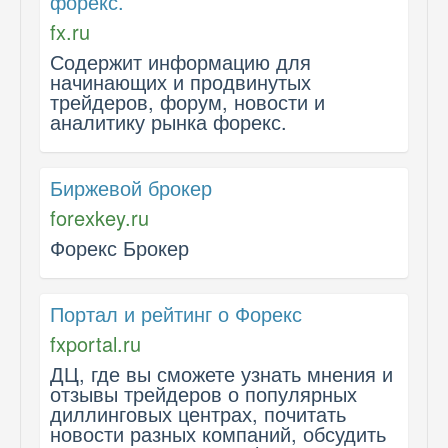
форекс.
fx.ru
Содержит информацию для
начинающих и продвинутых
трейдеров, форум, новости и
аналитику рынка форекс.
Биржевой брокер
forexkey.ru
Форекс Брокер
Портал и рейтинг о Форекс
fxportal.ru
ДЦ, где вы сможете узнать мнения и
отзывы трейдеров о популярных
диллинговых центрах, почитать
новости разных компаний, обсудить