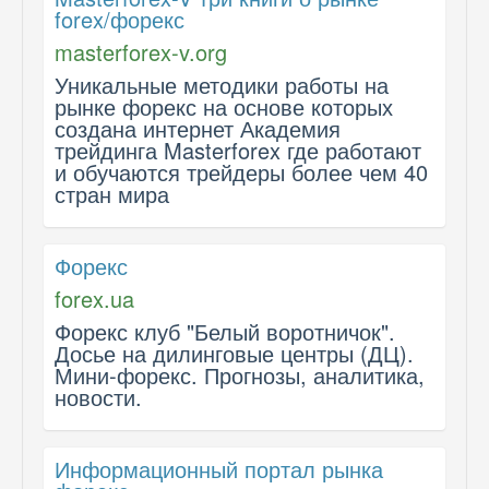
forex/форекс
masterforex-v.org
Уникальные методики работы на
рынке форекс на основе которых
создана интернет Академия
трейдинга Masterforex где работают
и обучаются трейдеры более чем 40
стран мира
Форекс
forex.ua
Форекс клуб "Белый воротничок".
Досье на дилинговые центры (ДЦ).
Мини-форекс. Прогнозы, аналитика,
новости.
Информационный портал рынка