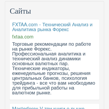
Сайты
FXTAA.com - Технический Анализ и
Аналитика рынка Форекс
fxtaa.com
Торговые рекомендации по работе
на рынке Форекс.
Профессиональная аналитика и
технический анализ динамики
основных валютных пар.
Технические индикаторы,
еженедельные прогнозы, решения
центральных банков, психология
трейдинга - все что вам необходимо
для прибыльной работы на
валютном рынке.
Masterforex-V три книги о рынке