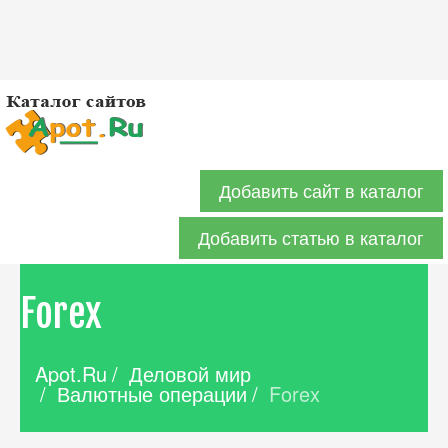
Добавить сайт в каталог
Добавить статью в каталог
Forex
Apot.Ru
/
Деловой мир
/
Валютные операции
/
Forex