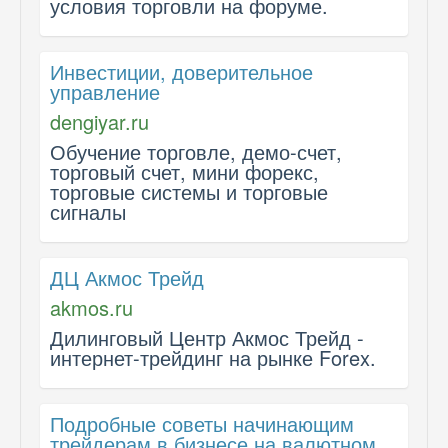
условия торговли на форуме.
Инвестиции, доверительное
управление
dengiyar.ru
Обучение торговле, демо-счет,
торговый счет, мини форекс,
торговые системы и торговые
сигналы
ДЦ Акмос Трейд
akmos.ru
Дилинговый Центр Акмос Трейд -
интернет-трейдинг на рынке Forex.
Подробные советы начинающим
трейдерам в бизнесе на валютном