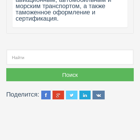
морским транспортом, а также
таможенное оформление и
сертификация.
Поделится: