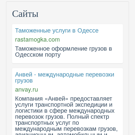
Сайты
Таможенные услуги в Одессе
rastamogka.com
Таможенное оформление грузов в
Одесском порту
Анвей - международные перевозки
грузов
anvay.ru
Компания «Анвей» предоставляет
услуги транспортной экспедиции и
логистики в сфере международных
перевозок грузов. Полный спектр
транспортных услуг по
международным перевозкам грузов,
авиационным, автомобильным и