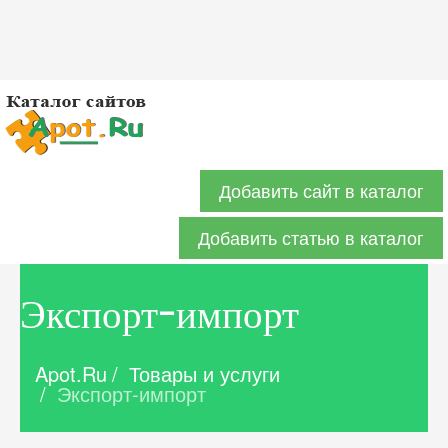
Добавить сайт в каталог
Добавить статью в каталог
Экспорт-импорт
Apot.Ru
/
Товары и услуги
/
Экспорт-импорт