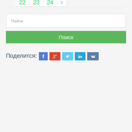
22
23
24
Поделится: