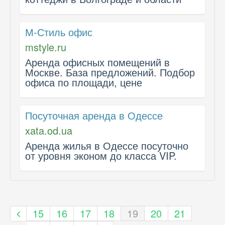
М-Стиль офис
mstyle.ru
Аренда офисных помещений в
Москве. База предложений. Подбор
офиса по площади, цене
Посуточная аренда в Одессе
xata.od.ua
Аренда жилья в Одессе посуточно
от уровня эконом до класса VIP.
15
16
17
18
19
20
21