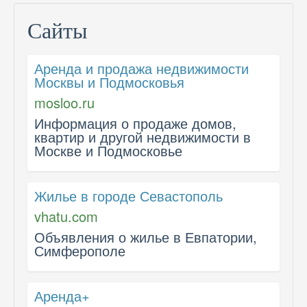
Сайты
Аренда и продажа недвижимости
Москвы и Подмосковья
mosloo.ru
Информация о продаже домов,
квартир и другой недвижимости в
Москве и Подмосковье
Жилье в городе Севастополь
vhatu.com
Объявления о жилье в Евпатории,
Симферополе
Аренда+