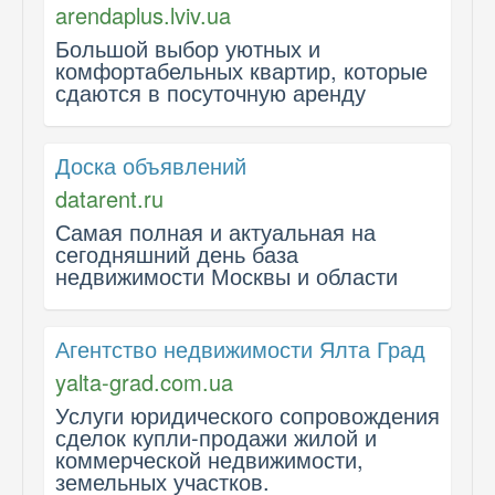
arendaplus.lviv.ua
Большой выбор уютных и
комфортабельных квартир, которые
сдаются в посуточную аренду
Доска объявлений
datarent.ru
Самая полная и актуальная на
сегодняшний день база
недвижимости Москвы и области
Агентство недвижимости Ялта Град
yalta-grad.com.ua
Услуги юридического сопровождения
сделок купли-продажи жилой и
коммерческой недвижимости,
земельных участков.