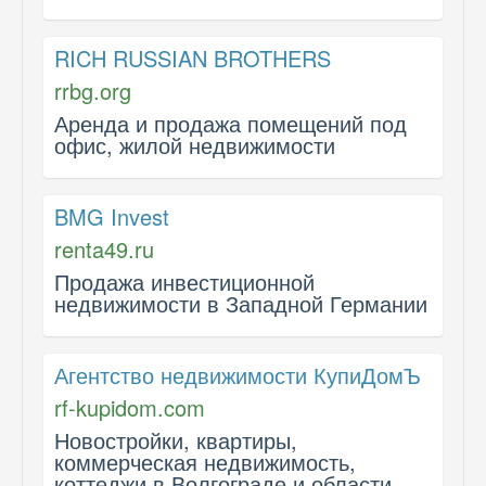
RICH RUSSIAN BROTHERS
rrbg.org
Аренда и продажа помещений под
офис, жилой недвижимости
BMG Invest
renta49.ru
Продажа инвестиционной
недвижимости в Западной Германии
Агентство недвижимости КупиДомЪ
rf-kupidom.com
Новостройки, квартиры,
коммерческая недвижимость,
коттеджи в Волгограде и области