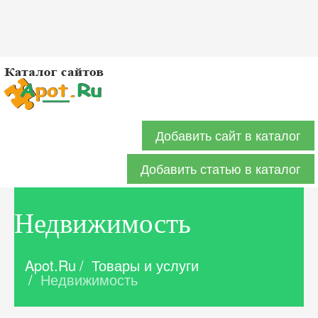
Добавить сайт в каталог
Добавить статью в каталог
Недвижимость
Apot.Ru
/
Товары и услуги
/
Недвижимость