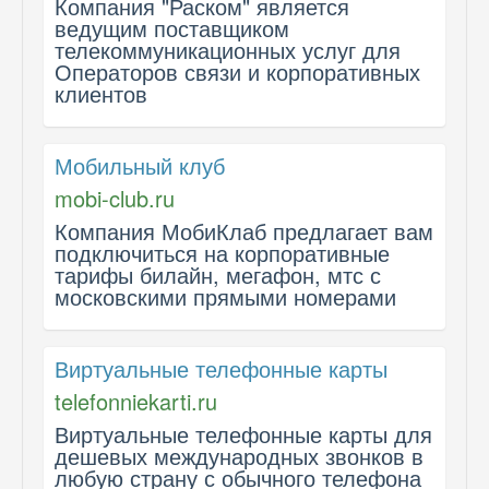
Компания "Раском" является
ведущим поставщиком
телекоммуникационных услуг для
Операторов связи и корпоративных
клиентов
Мобильный клуб
mobi-club.ru
Компания МобиКлаб предлагает вам
подключиться на корпоративные
тарифы билайн, мегафон, мтс с
московскими прямыми номерами
Виртуальные телефонные карты
telefonniekarti.ru
Виртуальные телефонные карты для
дешевых международных звонков в
любую страну с обычного телефона