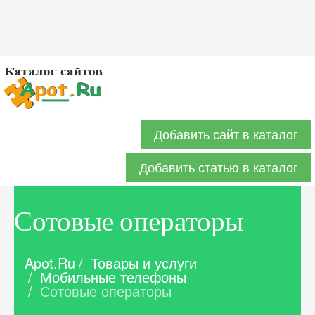
Добавить сайт в каталог
Добавить статью в каталог
Сотовые операторы
Apot.Ru
/
Товары и услуги
/
Мобильные телефоны
/
Сотовые операторы