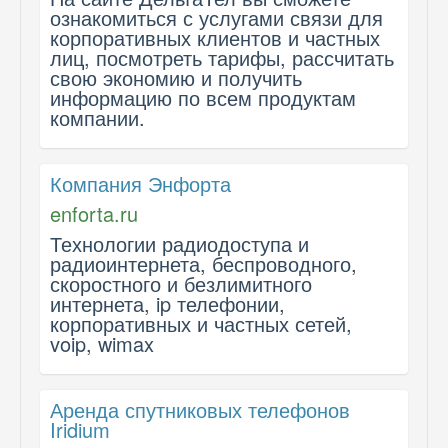
ознакомиться с услугами связи для
корпоративных клиентов и частных
лиц, посмотреть тарифы, рассчитать
свою экономию и получить
информацию по всем продуктам
компании.
Компания Энфорта
enforta.ru
Технологии радиодоступа и
радиоинтернета, беспроводного,
скоростного и безлимитного
интернета, ip телефонии,
корпоративных и частных сетей,
voip, wimax
Аренда спутниковых телефонов
Iridium