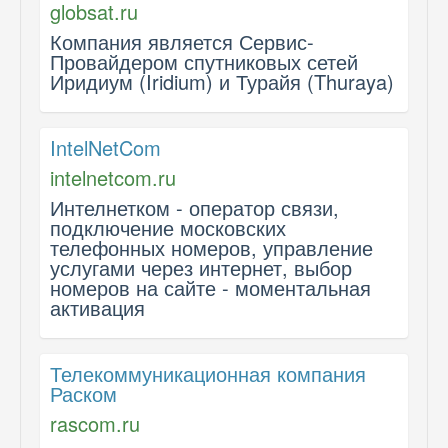
globsat.ru
Компания является Сервис-
Провайдером спутниковых сетей
Иридиум (Iridium) и Турайя (Thuraya)
IntelNetCom
intelnetcom.ru
Интелнетком - оператор связи,
подключение московских
телефонных номеров, управление
услугами через интернет, выбор
номеров на сайте - моментальная
активация
Телекоммуникационная компания
Раском
rascom.ru