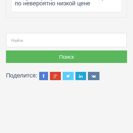
по невероятно низкой цене
Поделится: