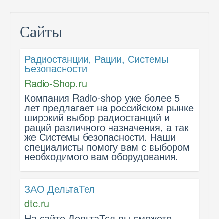
Сайты
Радиостанции, Рации, Системы
Безопасности
Radio-Shop.ru
Компания Radio-shop уже более 5
лет предлагает на российском рынке
широкий выбор радиостанций и
раций различного назначения, а так
же Системы безопасности. Наши
специалисты помогу вам с выбором
необходимого вам оборудования.
ЗАО ДельтаТел
dtc.ru
На сайте ДельтаТел вы сможете