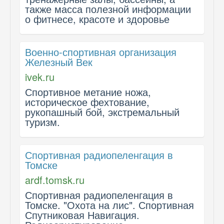
также масса полезной информации
о фитнесе, красоте и здоровье
Военно-спортивная организация
Железный Век
ivek.ru
Спортивное метание ножа,
историческое фехтование,
рукопашный бой, экстремальный
туризм.
Спортивная радиопеленгация в
Томске
ardf.tomsk.ru
Спортивная радиопеленгация в
Томске. "Охота на лис". Спортивная
Спутниковая Навигация.