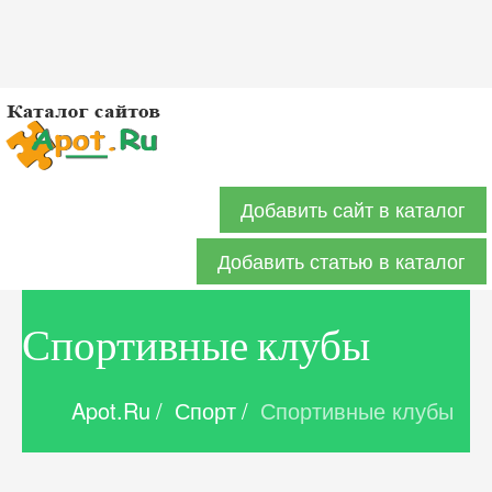
Добавить сайт в каталог
Добавить статью в каталог
Спортивные клубы
Apot.Ru
/
Спорт
/
Спортивные клубы