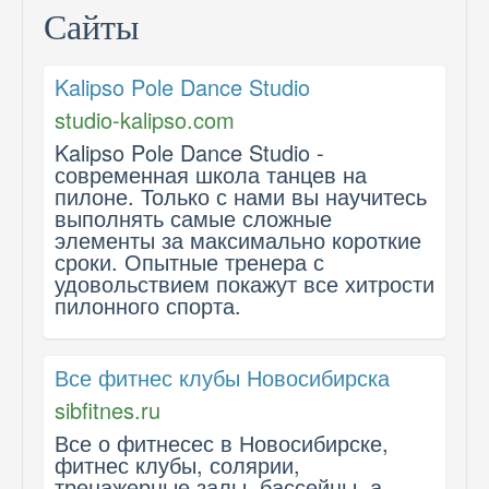
Сайты
Kalipso Pole Dance Studio
studio-kalipso.com
Kalipso Pole Dance Studio -
современная школа танцев на
пилоне. Только с нами вы научитесь
выполнять самые сложные
элементы за максимально короткие
сроки. Опытные тренера с
удовольствием покажут все хитрости
пилонного спорта.
Все фитнес клубы Новосибирска
sibfitnes.ru
Все о фитнесес в Новосибирске,
фитнес клубы, солярии,
тренажерные залы, бассейны, а