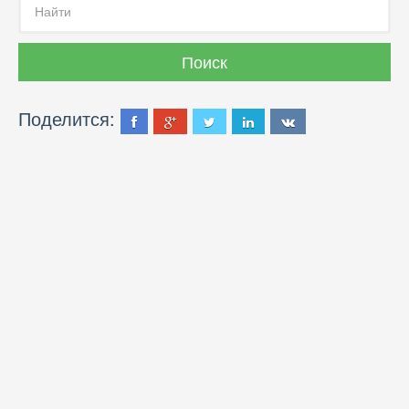
Поделится: