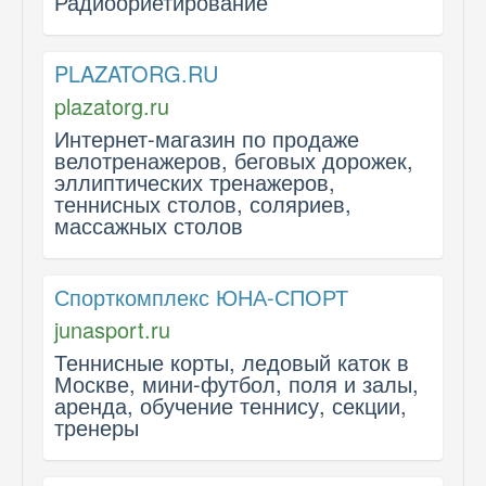
Радиоориетирование
PLAZATORG.RU
plazatorg.ru
Интернет-магазин по продаже
велотренажеров, беговых дорожек,
эллиптических тренажеров,
теннисных столов, соляриев,
массажных столов
Спорткомплекс ЮНА-СПОРТ
junasport.ru
Теннисные корты, ледовый каток в
Москве, мини-футбол, поля и залы,
аренда, обучение теннису, секции,
тренеры