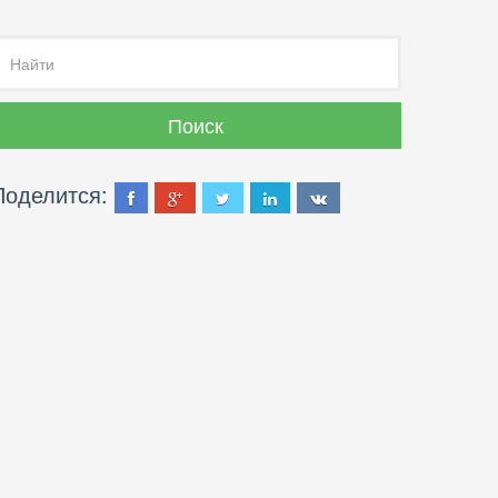
Поделится: