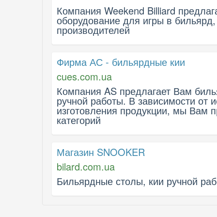
Компания Weekend Billiard предла
оборудование для игры в бильярд,
производителей
Фирма АС - бильярдные кии
cues.com.ua
Компания AS предлагает Вам биль
ручной работы. В зависимости от 
изготовления продукции, мы Вам 
категорий
Магазин SNOOKER
bilard.com.ua
Бильярдные столы, кии ручной раб