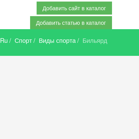
Добавить сайт в каталог
Добавить статью в каталог
.Ru
/
Спорт
/
Виды спорта
/
Бильярд