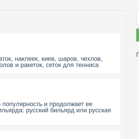
ок, наклеек, киев, шаров, чехлов,
олов и ракеток, сеток для тенниса
 популярность и продолжает ее
ильярда: русский бильярд или русская