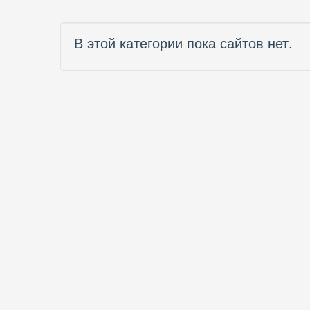
В этой категории пока сайтов нет.