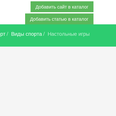
Добавить сайт в каталог
Добавить статью в каталог
рт
/
Виды спорта
/
Настольные игры