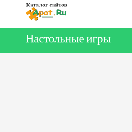
Настольные игры