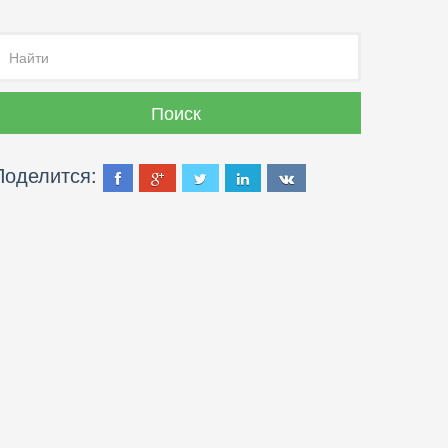
Поделится: