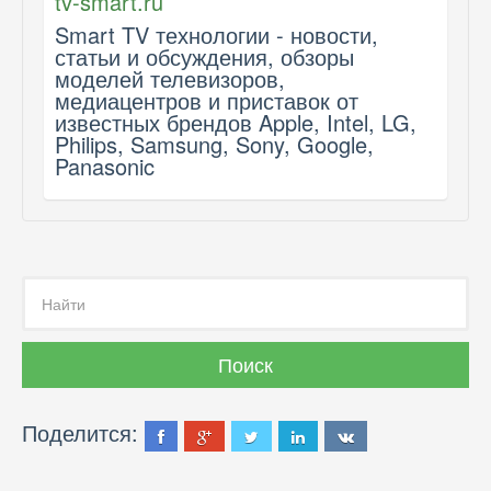
tv-smart.ru
Smart TV технологии - новости,
статьи и обсуждения, обзоры
моделей телевизоров,
медиацентров и приставок от
известных брендов Apple, Intel, LG,
Philips, Samsung, Sony, Google,
Panasonic
Поделится: