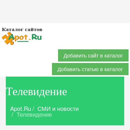
Добавить сайт в каталог
Добавить статью в каталог
Телевидение
Apot.Ru
/
СМИ и новости
/
Телевидение