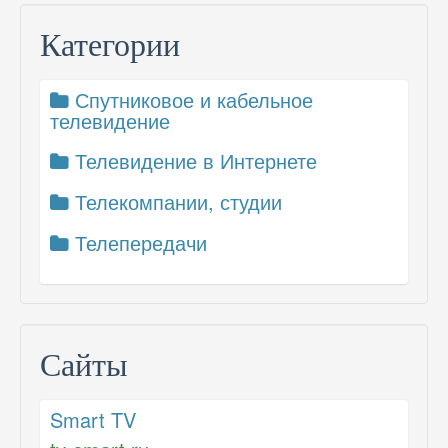
Категории
Спутниковое и кабельное
телевидение
Телевидение в Интернете
Телекомпании, студии
Телепередачи
Сайты
Smart TV