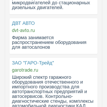
микродвигателей до стационарных
дизельных двигателей.
ДВТ АВТО
dvt-avto.ru
Фирма занимается
распространением оборудования
для автосалонов
ЗАО "ГАРО-Трейд"
garotrade.ru
Широкий спектр гаражного
оборудования отечественного и
импортного производства для
автотранспортных предприятий и
автосервисов. Контрольно-
диагностические стенды, комплексы
автомобильной диагностики КАД,