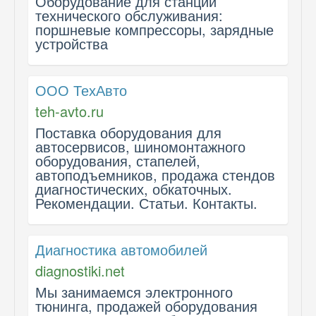
Оборудование для станций
технического обслуживания:
поршневые компрессоры, зарядные
устройства
ООО ТехАвто
teh-avto.ru
Поставка оборудования для
автосервисов, шиномонтажного
оборудования, стапелей,
автоподъемников, продажа стендов
диагностических, обкаточных.
Рекомендации. Статьи. Контакты.
Диагностика автомобилей
diagnostiki.net
Мы занимаемся электронного
тюнинга, продажей оборудования