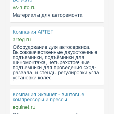
vs-auto.ru
Материалы для авторемонта
Компания АРТЕГ
arteg.ru
Оборудование для автосервиса.
Высококачественные двухстоечные
подъемники, подъёмники для
шиномонтажа, четырехстоечные
подъемники для проведения сход-
развала, и стенды регулировки угла
установки колес
Компания Эквинет - винтовые
компрессоры и прессы
equinet.ru