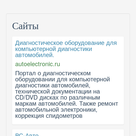
Сайты
Диагностическое оборудование для
компьютерной диагностики
автомобилей.
autoelectronic.ru
Портал о диагностическом
оборудовании для компьютерной
диагностики автомобилей,
технической документации на
CD/DVD дисках по различным
маркам автомобилей. Также ремонт
автомобильной электроники,
коррекция спидометров
ВС-Авто