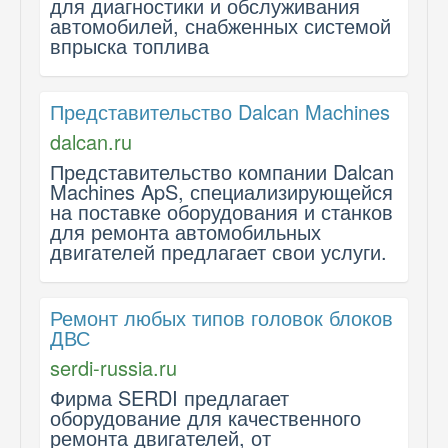
для диагностики и обслуживания
автомобилей, снабженных системой
впрыска топлива
Представительство Dalcan Machines
dalcan.ru
Представительство компании Dalcan
Machines ApS, специализирующейся
на поставке оборудования и станков
для ремонта автомобильных
двигателей предлагает свои услуги.
Ремонт любых типов головок блоков
ДВС
serdi-russia.ru
Фирма SERDI предлагает
оборудование для качественного
ремонта двигателей, от