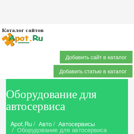
Добавить сайт в каталог
Добавить статью в каталог
Оборудование для
автосервиса
Apot.Ru
/
Авто
/
Автосервисы
/
Оборудование для автосервиса